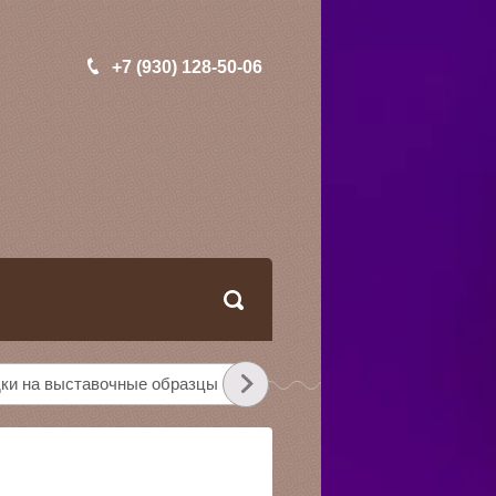
+7 (930) 128-50-06
ки на выставочные образцы